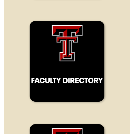
FACULTY DIRECTORY