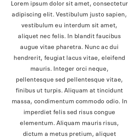
Lorem ipsum dolor sit amet, consectetur
adipiscing elit. Vestibulum justo sapien,
vestibulum eu interdum sit amet,
aliquet nec felis. In blandit faucibus
augue vitae pharetra. Nunc ac dui
hendrerit, feugiat lacus vitae, eleifend
mauris. Integer orci neque,
pellentesque sed pellentesque vitae,
finibus ut turpis. Aliquam at tincidunt
massa, condimentum commodo odio. In
imperdiet felis sed risus congue
elementum. Aliquam mauris risus,
dictum a metus pretium, aliquet