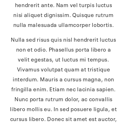
hendrerit ante. Nam vel turpis luctus
nisi aliquet dignissim. Quisque rutrum
nulla malesuada ullamcorper lobortis.
Nulla sed risus quis nisl hendrerit luctus
non et odio. Phasellus porta libero a
velit egestas, ut luctus mi tempus.
Vivamus volutpat quam at tristique
interdum. Mauris a cursus magna, non
fringilla enim. Etiam nec lacinia sapien.
Nunc porta rutrum dolor, ac convallis
libero mollis eu. In sed posuere ligula, et
cursus libero. Donec sit amet est auctor,