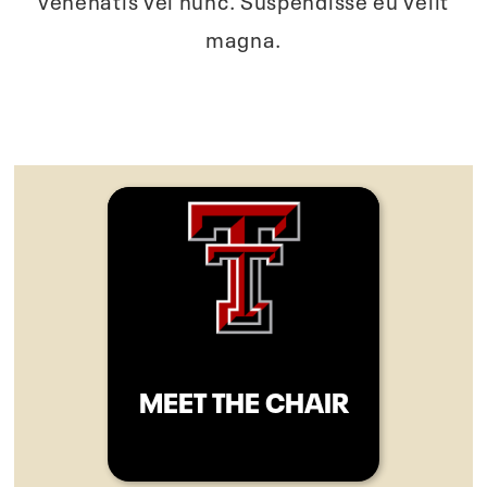
magna.
MEET THE CHAIR