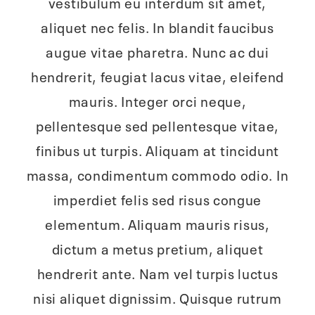
vestibulum eu interdum sit amet,
aliquet nec felis. In blandit faucibus
augue vitae pharetra. Nunc ac dui
hendrerit, feugiat lacus vitae, eleifend
mauris. Integer orci neque,
pellentesque sed pellentesque vitae,
finibus ut turpis. Aliquam at tincidunt
massa, condimentum commodo odio. In
imperdiet felis sed risus congue
elementum. Aliquam mauris risus,
dictum a metus pretium, aliquet
hendrerit ante. Nam vel turpis luctus
nisi aliquet dignissim. Quisque rutrum