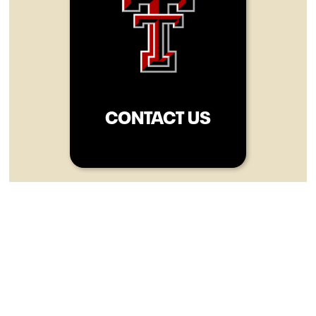
CONTACT US