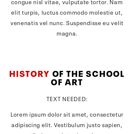
congue nisl vitae, vulputate tortor. Nam
elit turpis, luctus commodo molestie ut,
venenatis vel nunc. Suspendisse eu velit
magna.
HISTORY
OF THE SCHOOL
OF ART
TEXT NEEDED:
Lorem ipsum dolor sit amet, consectetur
adipiscing elit. Vestibulum justo sapien,